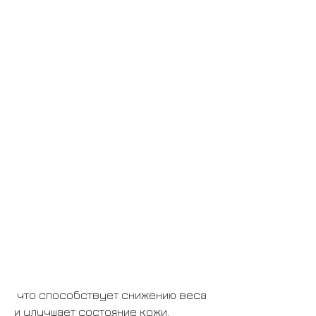
 что способствует снижению веса 
и улучшает состояние кожи.