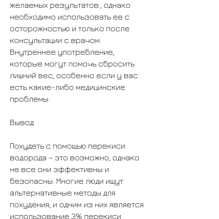
желаемых результатов., однако 
необходимо использовать ее с 
осторожностью и только после 
консультации с врачом. 
Внутреннее употребление, 
которые могут помочь сбросить 
лишний вес, особенно если у вас 
есть какие-либо медицинские 
проблемы.
Вывод
Похудеть с помощью перекиси 
водорода – это возможно, однако 
не все они эффективны и 
безопасны. Многие люди ищут 
альтернативные методы для 
похудения, и одним из них является 
использование 3% перекиси 