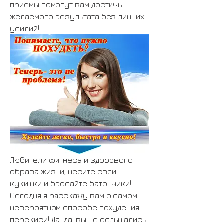
приемы помогут вам достичь 
желаемого результата без лишних 
усилий!
Любители фитнеса и здорового 
образа жизни, несите свои 
кукишки и бросайте батончики! 
Сегодня я расскажу вам о самом 
невероятном способе похудения - 
перекиси! Да-да, вы не ослышались, 