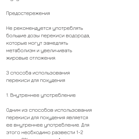
Предостережения
Не рекомендуется употреблять 
большие дозы перекиси водорода, 
которые могут замедлять 
метаболизм и увеличивать 
жировые отложения.
3 способа использования 
перекиси для похудения
1. Внутреннее употребление
Одним из способов использования 
перекиси для похудения является 
ее внутреннее употребление. Для 
этого необходимо развести 1-2 