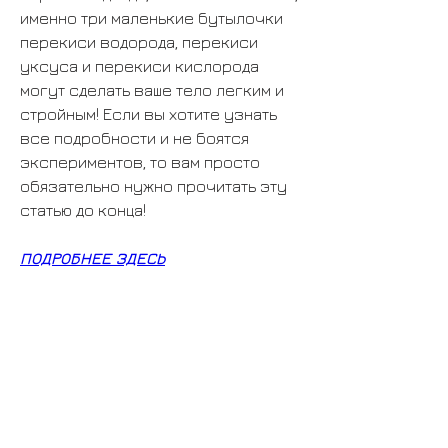
именно три маленькие бутылочки 
перекиси водорода, перекиси 
уксуса и перекиси кислорода 
могут сделать ваше тело легким и 
стройным! Если вы хотите узнать 
все подробности и не боятся 
экспериментов, то вам просто 
обязательно нужно прочитать эту 
статью до конца!
ПОДРОБНЕЕ ЗДЕСЬ