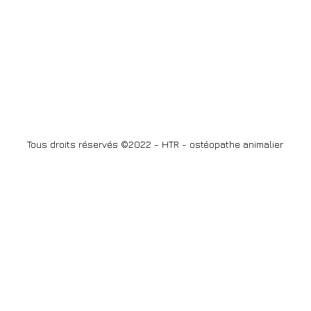
Tous droits réservés ©2022 - HTR - ostéopathe animalier