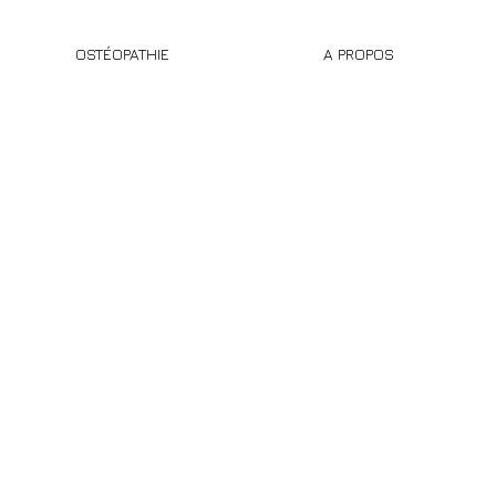
OSTÉOPATHIE
A PROPOS