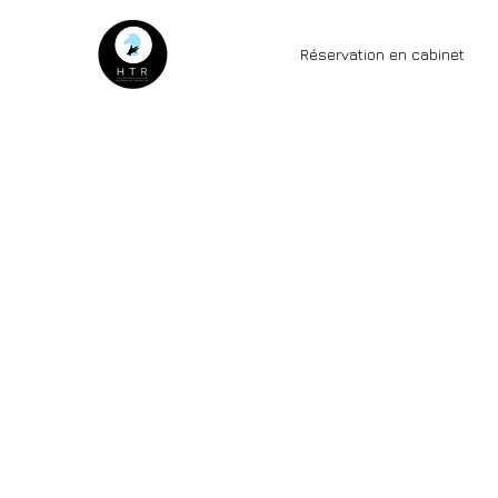
Réservation en cabinet