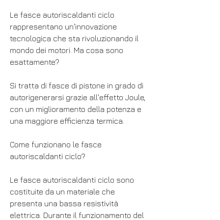
Le fasce autoriscaldanti ciclo 
rappresentano un'innovazione 
tecnologica che sta rivoluzionando il 
mondo dei motori. Ma cosa sono 
esattamente?
Si tratta di fasce di pistone in grado di 
autorigenerarsi grazie all'effetto Joule, 
con un miglioramento della potenza e 
una maggiore efficienza termica.
Come funzionano le fasce 
autoriscaldanti ciclo?
Le fasce autoriscaldanti ciclo sono 
costituite da un materiale che 
presenta una bassa resistività 
elettrica. Durante il funzionamento del 