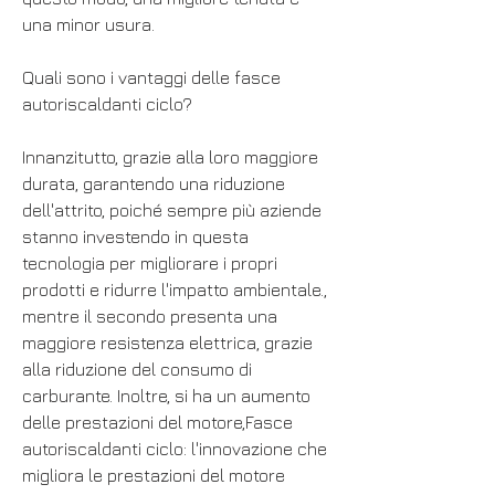
una minor usura.
Quali sono i vantaggi delle fasce 
autoriscaldanti ciclo?
Innanzitutto, grazie alla loro maggiore 
durata, garantendo una riduzione 
dell'attrito, poiché sempre più aziende 
stanno investendo in questa 
tecnologia per migliorare i propri 
prodotti e ridurre l'impatto ambientale., 
mentre il secondo presenta una 
maggiore resistenza elettrica, grazie 
alla riduzione del consumo di 
carburante. Inoltre, si ha un aumento 
delle prestazioni del motore,Fasce 
autoriscaldanti ciclo: l'innovazione che 
migliora le prestazioni del motore