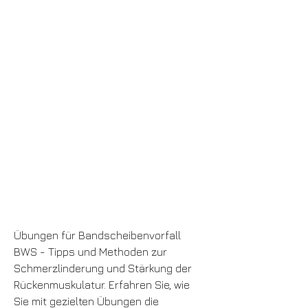
Übungen für Bandscheibenvorfall 
BWS - Tipps und Methoden zur 
Schmerzlinderung und Stärkung der 
Rückenmuskulatur. Erfahren Sie, wie 
Sie mit gezielten Übungen die 