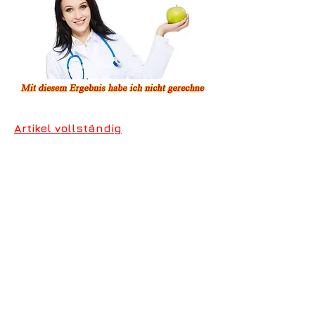
Artikel vollständig