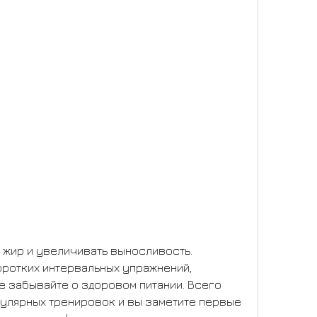
оротких интервальных упражнений, 
е забывайте о здоровом питании. Всего 
улярных тренировок и вы заметите первые 