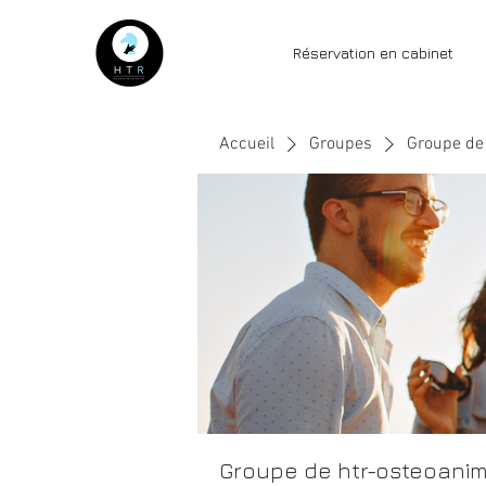
Réservation en cabinet
Accueil
Groupes
Groupe de 
Groupe de htr-osteoanim