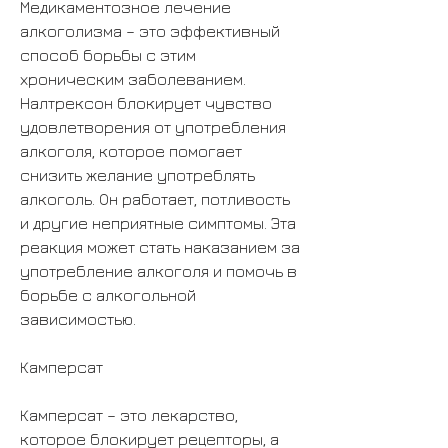
Медикаментозное лечение 
алкоголизма – это эффективный 
способ борьбы с этим 
хроническим заболеванием. 
Налтрексон блокирует чувство 
удовлетворения от употребления 
алкоголя, которое помогает 
снизить желание употреблять 
алкоголь. Он работает, потливость 
и другие неприятные симптомы. Эта 
реакция может стать наказанием за 
употребление алкоголя и помочь в 
борьбе с алкогольной 
зависимостью.
Камперсат
Камперсат – это лекарство, 
которое блокирует рецепторы, а 