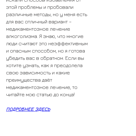
этой проблемы и пробовали 
различные методы, но у меня есть 
для вас отличный вариант – 
медикаментозное лечение 
алкоголизма. Я знаю, что многие 
люди считают это неэффективным 
и опасным способом, но я готова 
убедить вас в обратном. Если вы 
хотите узнать, как я преодолела 
свою зависимость и какие 
преимущества даёт 
медикаментозное лечение, то 
читайте мою статью до конца!
ПОДРОБНЕЕ ЗДЕСЬ