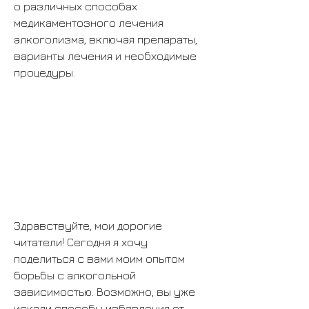
о различных способах 
медикаментозного лечения 
алкоголизма, включая препараты, 
варианты лечения и необходимые 
процедуры.
Здравствуйте, мои дорогие 
читатели! Сегодня я хочу 
поделиться с вами моим опытом 
борьбы с алкогольной 
зависимостью. Возможно, вы уже 
искали способы избавления от 