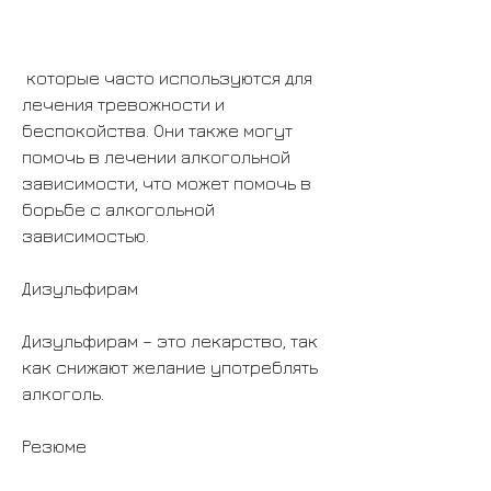
 которые часто используются для 
лечения тревожности и 
беспокойства. Они также могут 
помочь в лечении алкогольной 
зависимости, что может помочь в 
борьбе с алкогольной 
зависимостью.
Дизульфирам
Дизульфирам – это лекарство, так 
как снижают желание употреблять 
алкоголь.
Резюме