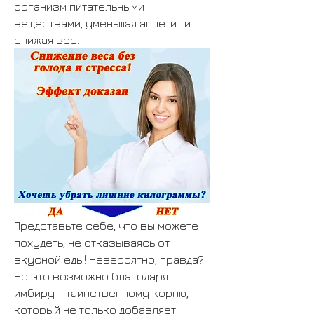
организм питательными 
веществами, уменьшая аппетит и 
снижая вес.
Представьте себе, что вы можете 
похудеть, не отказываясь от 
вкусной еды! Невероятно, правда? 
Но это возможно благодаря 
имбиру - таинственному корню, 
который не только добавляет 