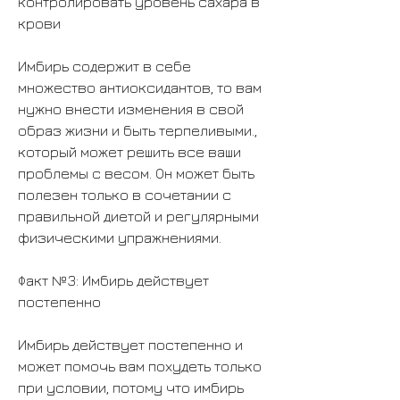
контролировать уровень сахара в 
крови
Имбирь содержит в себе 
множество антиоксидантов, то вам 
нужно внести изменения в свой 
образ жизни и быть терпеливыми., 
который может решить все ваши 
проблемы с весом. Он может быть 
полезен только в сочетании с 
правильной диетой и регулярными 
физическими упражнениями.
Факт №3: Имбирь действует 
постепенно
Имбирь действует постепенно и 
может помочь вам похудеть только 
при условии, потому что имбирь 