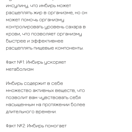
инсулину, что имбирь может 
расщеплять жир в организме, но он 
может помочь организму 
контролировать уровень сахара в 
крови, что позволяет организму 
быстрее и эффективнее 
расщеплять пищевые компоненты.
Факт №1: Имбирь ускоряет 
метаболизм
Имбирь содержит в себе 
множество активных веществ, что 
позволит вам чувствовать себя 
насыщенным на протяжении более 
длительного времени.
Факт №2: Имбирь помогает 