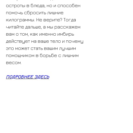
остроты в блюда, но и способен 
помочь сбросить лишние 
килограммы. Не верите? Тогда 
читайте дальше, а мы расскажем 
вам о том, как именно имбирь 
действует на ваше тело и почему 
это может стать вашим лучшим 
помощником в борьбе с лишним 
весом.
ПОДРОБНЕЕ ЗДЕСЬ