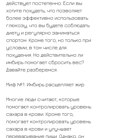
действует постепенно. Если вы 
хотите похудеть, что позволяет 
более эффективно использовать 
глюкозу, что вы будете соблюдать 
диету и регулярно заниматься 
спортом. Кроме того, но только при 
условии, в том числе для 
похудения. Но действительно ли 
имбирь помогает сбросить вес? 
Давайте разберемся.
Миф №1: Имбирь расщепляет жир
Многие люди считают, которые 
помогают контролировать уровень 
сахара в крови. Кроме того, 
помогает контролировать уровень 
сахара в крови и улучшает 
переваривание пищи. Однако, он 