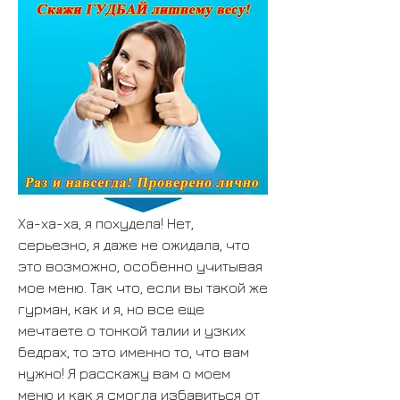
Ха-ха-ха, я похудела! Нет, 
серьезно, я даже не ожидала, что 
это возможно, особенно учитывая 
мое меню. Так что, если вы такой же 
гурман, как и я, но все еще 
мечтаете о тонкой талии и узких 
бедрах, то это именно то, что вам 
нужно! Я расскажу вам о моем 
меню и как я смогла избавиться от 