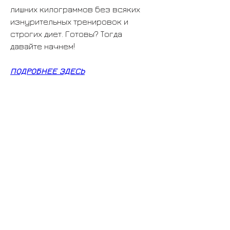
лишних килограммов без всяких 
изнурительных тренировок и 
строгих диет. Готовы? Тогда 
давайте начнем!
ПОДРОБНЕЕ ЗДЕСЬ