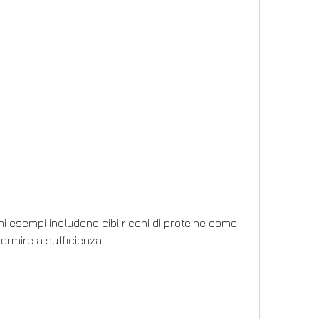
ormire a sufficienza.