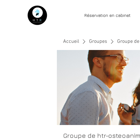
Réservation en cabinet
Accueil
Groupes
Groupe de 
Groupe de htr-osteoanim