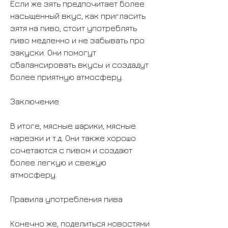
Если же зять предпочитает более 
насыщенный вкус, как пригласить 
зятя на пиво, стоит употреблять 
пиво медленно и не забывать про 
закуски. Они помогут 
сбалансировать вкусы и создадут 
более приятную атмосферу.
Заключение
В итоге, мясные шарики, мясные 
нарезки и т.д. Они также хорошо 
сочетаются с пивом и создают 
более легкую и свежую 
атмосферу.
Правила употребления пива
Конечно же, поделиться новостями 