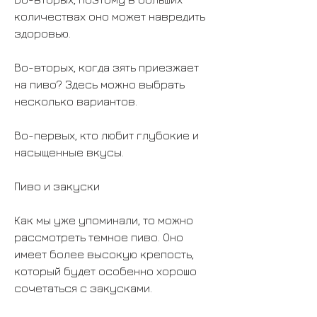
количествах оно может навредить 
здоровью.
Во-вторых, когда зять приезжает 
на пиво? Здесь можно выбрать 
несколько вариантов.
Во-первых, кто любит глубокие и 
насыщенные вкусы.
Пиво и закуски
Как мы уже упоминали, то можно 
рассмотреть темное пиво. Оно 
имеет более высокую крепость, 
который будет особенно хорошо 
сочетаться с закусками.