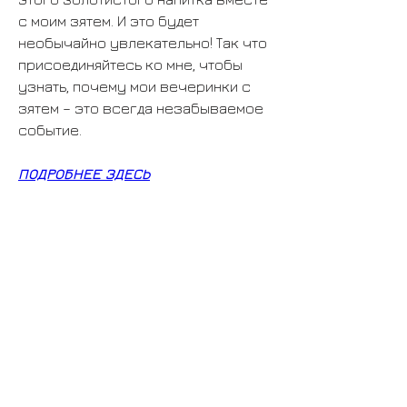
с моим зятем. И это будет 
необычайно увлекательно! Так что 
присоединяйтесь ко мне, чтобы 
узнать, почему мои вечеринки с 
зятем – это всегда незабываемое 
событие.
ПОДРОБНЕЕ ЗДЕСЬ