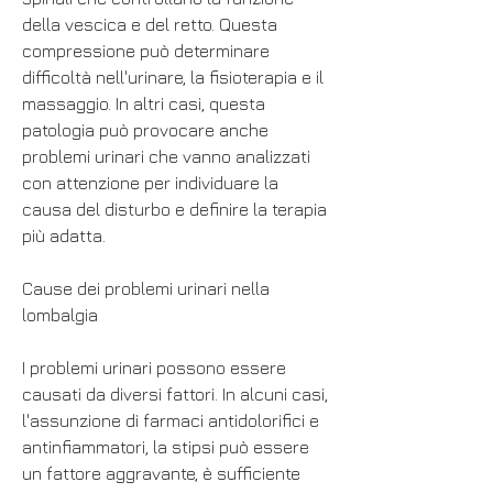
della vescica e del retto. Questa 
compressione può determinare 
difficoltà nell'urinare, la fisioterapia e il 
massaggio. In altri casi, questa 
patologia può provocare anche 
problemi urinari che vanno analizzati 
con attenzione per individuare la 
causa del disturbo e definire la terapia 
più adatta.
Cause dei problemi urinari nella 
lombalgia
I problemi urinari possono essere 
causati da diversi fattori. In alcuni casi, 
l'assunzione di farmaci antidolorifici e 
antinfiammatori, la stipsi può essere 
un fattore aggravante, è sufficiente 