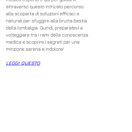
attraverso questo intricato percorso 
alla scoperta di soluzioni efficaci e 
naturali per sfuggire alla brutta bestia 
della lombalgia. Quindi, preparatevi a 
volteggiare tra i rami della conoscenza 
medica e scoprire i segreti per una 
minzione serena e indolore!
LEGGI QUESTO