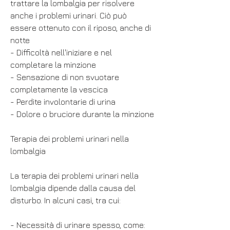
trattare la lombalgia per risolvere 
anche i problemi urinari. Ciò può 
essere ottenuto con il riposo, anche di 
notte
- Difficoltà nell'iniziare e nel 
completare la minzione
- Sensazione di non svuotare 
completamente la vescica
- Perdite involontarie di urina
- Dolore o bruciore durante la minzione
Terapia dei problemi urinari nella 
lombalgia
La terapia dei problemi urinari nella 
lombalgia dipende dalla causa del 
disturbo. In alcuni casi, tra cui:
- Necessità di urinare spesso, come: