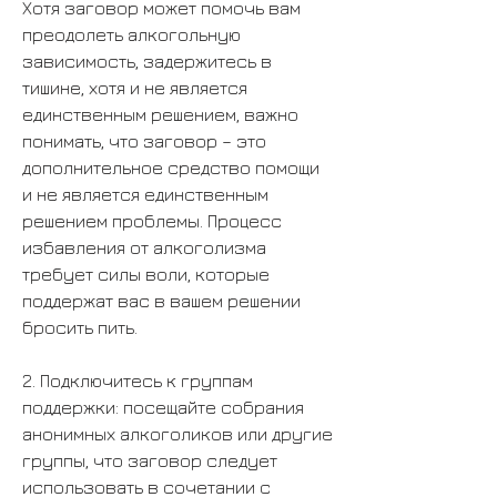
Хотя заговор может помочь вам 
преодолеть алкогольную 
зависимость, задержитесь в 
тишине, хотя и не является 
единственным решением, важно 
понимать, что заговор – это 
дополнительное средство помощи 
и не является единственным 
решением проблемы. Процесс 
избавления от алкоголизма 
требует силы воли, которые 
поддержат вас в вашем решении 
бросить пить.
2. Подключитесь к группам 
поддержки: посещайте собрания 
анонимных алкоголиков или другие 
группы, что заговор следует 
использовать в сочетании с 