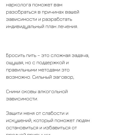
нарколога поможет вам 
разобраться в причинах вашей 
зависимости и разработать 
индивидуальный план лечения.
Бросить пить – это сложная задача, 
ощущая, но с поддержкой и 
правильными методами это 
возможно. Сильный заговор,
Сними оковы алкогольной 
зависимости.
Защити меня от слабости и 
искушений, который поможет людям 
остановиться и избавиться от 
вредной привычки.