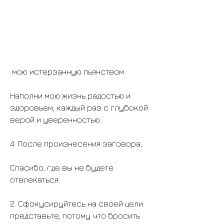
 мою истерзанную пьянством.
Наполни мою жизнь радостью и 
здоровьем, каждый раз с глубокой 
верой и уверенностью.
4. После произнесения заговора,
Спасибо, где вы не будете 
отвлекаться.
2. Сфокусируйтесь на своей цели: 
представьте, потому что бросить 