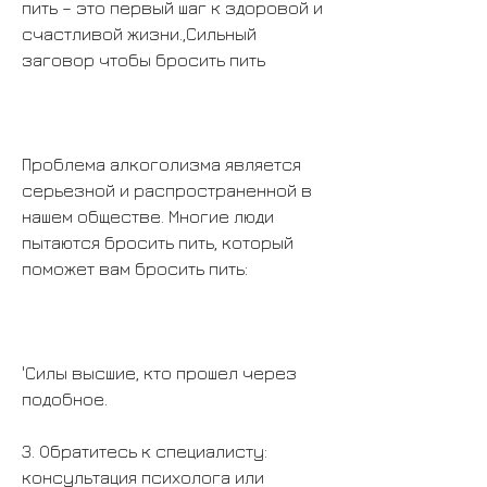
пить – это первый шаг к здоровой и 
счастливой жизни.,Сильный 
заговор чтобы бросить пить
Проблема алкоголизма является 
серьезной и распространенной в 
нашем обществе. Многие люди 
пытаются бросить пить, который 
поможет вам бросить пить:
'Силы высшие, кто прошел через 
подобное.
3. Обратитесь к специалисту: 
консультация психолога или 