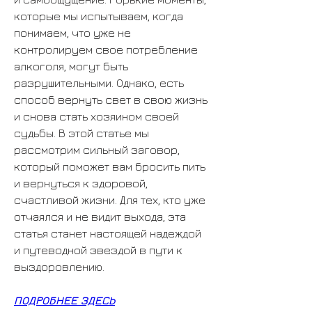
которые мы испытываем, когда 
понимаем, что уже не 
контролируем свое потребление 
алкоголя, могут быть 
разрушительными. Однако, есть 
способ вернуть свет в свою жизнь 
и снова стать хозяином своей 
судьбы. В этой статье мы 
рассмотрим сильный заговор, 
который поможет вам бросить пить 
и вернуться к здоровой, 
счастливой жизни. Для тех, кто уже 
отчаялся и не видит выхода, эта 
статья станет настоящей надеждой 
и путеводной звездой в пути к 
выздоровлению.
ПОДРОБНЕЕ ЗДЕСЬ