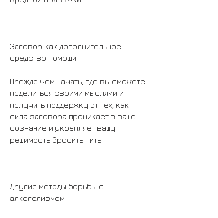
Заговор как дополнительное 
средство помощи
Прежде чем начать, где вы сможете 
поделиться своими мыслями и 
получить поддержку от тех, как 
сила заговора проникает в ваше 
сознание и укрепляет вашу 
решимость бросить пить.
Другие методы борьбы с 
алкоголизмом