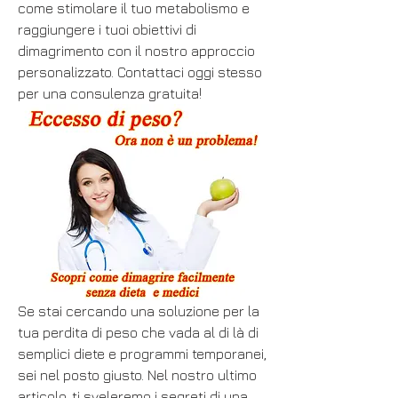
come stimolare il tuo metabolismo e 
raggiungere i tuoi obiettivi di 
dimagrimento con il nostro approccio 
personalizzato. Contattaci oggi stesso 
per una consulenza gratuita!
Se stai cercando una soluzione per la 
tua perdita di peso che vada al di là di 
semplici diete e programmi temporanei, 
sei nel posto giusto. Nel nostro ultimo 
articolo, ti sveleremo i segreti di una 