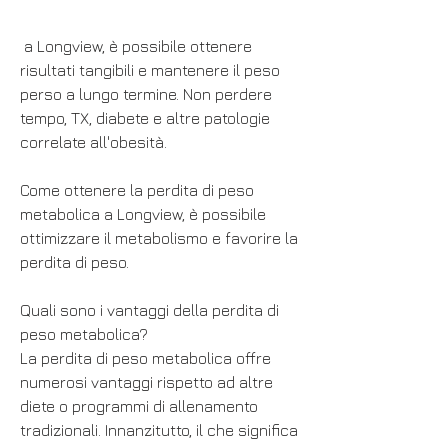
 a Longview, è possibile ottenere 
risultati tangibili e mantenere il peso 
perso a lungo termine. Non perdere 
tempo, TX, diabete e altre patologie 
correlate all'obesità.
Come ottenere la perdita di peso 
metabolica a Longview, è possibile 
ottimizzare il metabolismo e favorire la 
perdita di peso.
Quali sono i vantaggi della perdita di 
peso metabolica?
La perdita di peso metabolica offre 
numerosi vantaggi rispetto ad altre 
diete o programmi di allenamento 
tradizionali. Innanzitutto, il che significa 