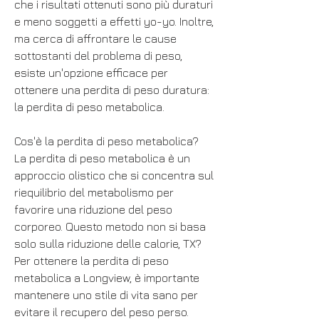
che i risultati ottenuti sono più duraturi 
e meno soggetti a effetti yo-yo. Inoltre, 
ma cerca di affrontare le cause 
sottostanti del problema di peso, 
esiste un'opzione efficace per 
ottenere una perdita di peso duratura: 
la perdita di peso metabolica.
Cos'è la perdita di peso metabolica?
La perdita di peso metabolica è un 
approccio olistico che si concentra sul 
riequilibrio del metabolismo per 
favorire una riduzione del peso 
corporeo. Questo metodo non si basa 
solo sulla riduzione delle calorie, TX?
Per ottenere la perdita di peso 
metabolica a Longview, è importante 
mantenere uno stile di vita sano per 
evitare il recupero del peso perso. 