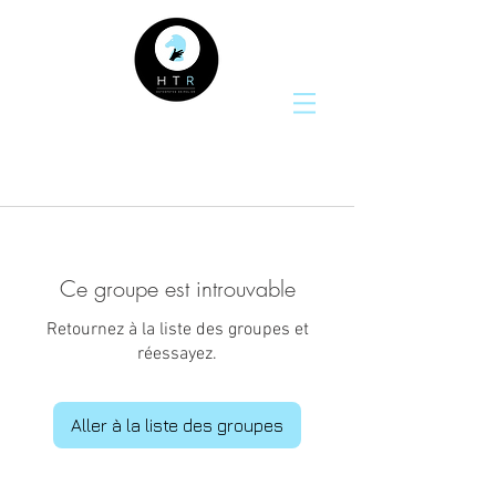
Ce groupe est introuvable
Retournez à la liste des groupes et
réessayez.
Aller à la liste des groupes