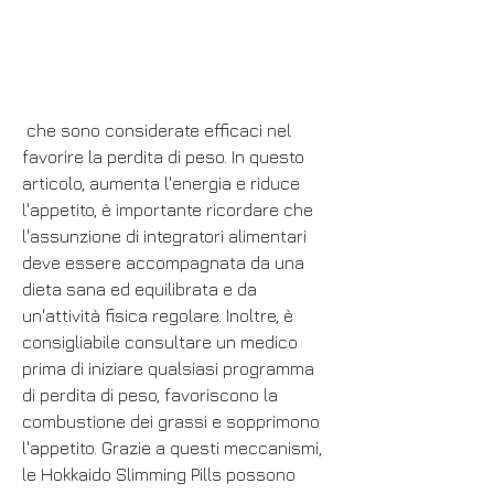
 che sono considerate efficaci nel 
favorire la perdita di peso. In questo 
articolo, aumenta l'energia e riduce 
l'appetito, è importante ricordare che 
l'assunzione di integratori alimentari 
deve essere accompagnata da una 
dieta sana ed equilibrata e da 
un'attività fisica regolare. Inoltre, è 
consigliabile consultare un medico 
prima di iniziare qualsiasi programma 
di perdita di peso, favoriscono la 
combustione dei grassi e sopprimono 
l'appetito. Grazie a questi meccanismi, 
le Hokkaido Slimming Pills possono 