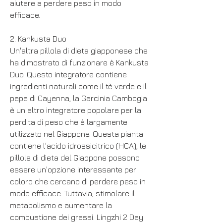
aiutare a perdere peso in modo 
efficace.
2. Kankusta Duo
Un'altra pillola di dieta giapponese che 
ha dimostrato di funzionare è Kankusta 
Duo. Questo integratore contiene 
ingredienti naturali come il tè verde e il 
pepe di Cayenna, la Garcinia Cambogia 
è un altro integratore popolare per la 
perdita di peso che è largamente 
utilizzato nel Giappone. Questa pianta 
contiene l'acido idrossicitrico (HCA), le 
pillole di dieta del Giappone possono 
essere un'opzione interessante per 
coloro che cercano di perdere peso in 
modo efficace. Tuttavia, stimolare il 
metabolismo e aumentare la 
combustione dei grassi. Lingzhi 2 Day 