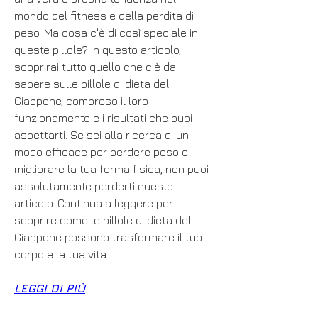
mondo del fitness e della perdita di 
peso. Ma cosa c'è di così speciale in 
queste pillole? In questo articolo, 
scoprirai tutto quello che c'è da 
sapere sulle pillole di dieta del 
Giappone, compreso il loro 
funzionamento e i risultati che puoi 
aspettarti. Se sei alla ricerca di un 
modo efficace per perdere peso e 
migliorare la tua forma fisica, non puoi 
assolutamente perderti questo 
articolo. Continua a leggere per 
scoprire come le pillole di dieta del 
Giappone possono trasformare il tuo 
corpo e la tua vita.
LEGGI DI PIÙ