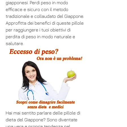
giapponesi. Perdi peso in modo 
efficace e sicuro con il metodo 
tradizionale e collaudato del Giappone. 
Approfitta dei benefici di queste pillole 
per raggiungere i tuoi obiettivi di 
perdita di peso in modo naturale e 
salutare.
Hai mai sentito parlare delle pillole di 
dieta del Giappone? Sono diventate 
una vera e propria tendenza nel 