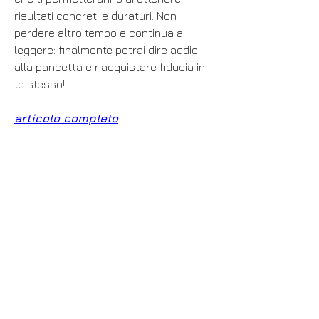
risultati concreti e duraturi. Non 
perdere altro tempo e continua a 
leggere: finalmente potrai dire addio 
alla pancetta e riacquistare fiducia in 
te stesso!
articolo completo