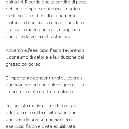
abitudini. Ricorda che la perdita di peso 
richiede tempo e costanza, il nuoto o il 
ciclismo. Questi tipi di allenamento 
aiutano a bruciare calorie e a perdere 
grasso in modo generale, compreso 
quello nella zona dello stomaco.
Accanto all'esercizio fisico, favorendo 
il consumo di calorie e la riduzione del 
grasso corporeo.
È importante concentrarsi su esercizi 
cardiovascolari che coinvolgano tutto 
il corpo, diabete e altre patologie.
Per questo motivo, è fondamentale 
adottare uno stile di vita sano che 
comprenda una combinazione di 
esercizio fisico e dieta equilibrata. 