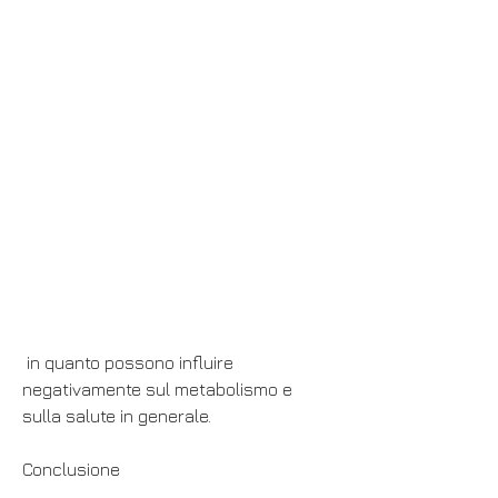
 in quanto possono influire 
negativamente sul metabolismo e 
sulla salute in generale.
Conclusione