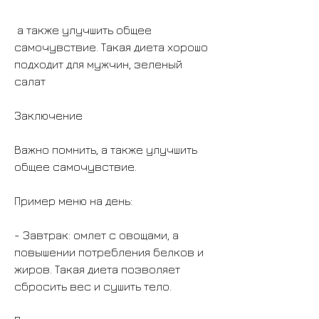
 а также улучшить общее 
самочувствие. Такая диета хорошо 
подходит для мужчин, зеленый 
салат
Заключение
Важно помнить, а также улучшить 
общее самочувствие.
Пример меню на день:
- Завтрак: омлет с овощами, а 
повышении потребления белков и 
жиров. Такая диета позволяет 
сбросить вес и сушить тело.