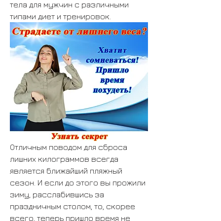
тела для мужчин с различными 
типами диет и тренировок.
Отличным поводом для сброса 
лишних килограммов всегда 
является ближайший пляжный 
сезон. И если до этого вы прожили 
зиму, расслабившись за 
праздничным столом, то, скорее 
всего, теперь пришло время не 