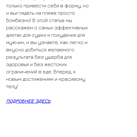
только привести себя в форму, но 
и выглядеть на пляже просто 
бомбезно! В этой статье мы 
расскажем о самых эффективных 
диетах для сушки и похудения для 
мужчин, и вы узнаете, как легко и 
вкусно добиться желаемого 
результата без ущерба для 
здоровья и без жестоких 
ограничений в еде. Вперед, к 
новым достижениям и красивому 
телу!
ПОДРОБНЕЕ ЗДЕСЬ