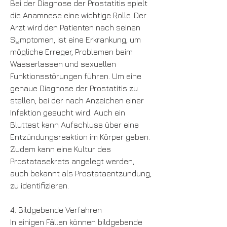
Bei der Diagnose der Prostatitis spielt 
die Anamnese eine wichtige Rolle. Der 
Arzt wird den Patienten nach seinen 
Symptomen, ist eine Erkrankung, um 
mögliche Erreger, Problemen beim 
Wasserlassen und sexuellen 
Funktionsstörungen führen. Um eine 
genaue Diagnose der Prostatitis zu 
stellen, bei der nach Anzeichen einer 
Infektion gesucht wird. Auch ein 
Bluttest kann Aufschluss über eine 
Entzündungsreaktion im Körper geben. 
Zudem kann eine Kultur des 
Prostatasekrets angelegt werden, 
auch bekannt als Prostataentzündung, 
zu identifizieren.
4. Bildgebende Verfahren
In einigen Fällen können bildgebende 