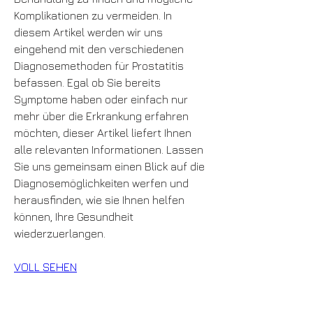
Komplikationen zu vermeiden. In 
diesem Artikel werden wir uns 
eingehend mit den verschiedenen 
Diagnosemethoden für Prostatitis 
befassen. Egal ob Sie bereits 
Symptome haben oder einfach nur 
mehr über die Erkrankung erfahren 
möchten, dieser Artikel liefert Ihnen 
alle relevanten Informationen. Lassen 
Sie uns gemeinsam einen Blick auf die 
Diagnosemöglichkeiten werfen und 
herausfinden, wie sie Ihnen helfen 
können, Ihre Gesundheit 
wiederzuerlangen.
VOLL SEHEN