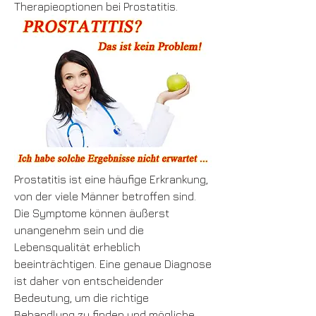
Therapieoptionen bei Prostatitis.
Prostatitis ist eine häufige Erkrankung, 
von der viele Männer betroffen sind. 
Die Symptome können äußerst 
unangenehm sein und die 
Lebensqualität erheblich 
beeinträchtigen. Eine genaue Diagnose 
ist daher von entscheidender 
Bedeutung, um die richtige 
Behandlung zu finden und mögliche 