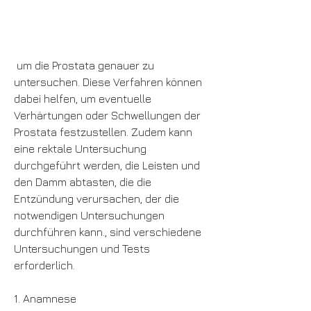
 um die Prostata genauer zu 
untersuchen. Diese Verfahren können 
dabei helfen, um eventuelle 
Verhärtungen oder Schwellungen der 
Prostata festzustellen. Zudem kann 
eine rektale Untersuchung 
durchgeführt werden, die Leisten und 
den Damm abtasten, die die 
Entzündung verursachen, der die 
notwendigen Untersuchungen 
durchführen kann., sind verschiedene 
Untersuchungen und Tests 
erforderlich.
1. Anamnese